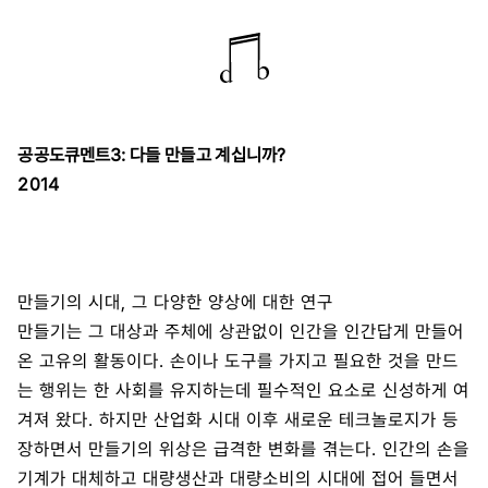
공공도큐멘트3: 다들 만들고 계십니까?
2014
만들기의 시대, 그 다양한 양상에 대한 연구
만들기는 그 대상과 주체에 상관없이 인간을 인간답게 만들어
온 고유의 활동이다. 손이나 도구를 가지고 필요한 것을 만드
는 행위는 한 사회를 유지하는데 필수적인 요소로 신성하게 여
겨져 왔다. 하지만 산업화 시대 이후 새로운 테크놀로지가 등
장하면서 만들기의 위상은 급격한 변화를 겪는다. 인간의 손을
기계가 대체하고 대량생산과 대량소비의 시대에 접어 들면서