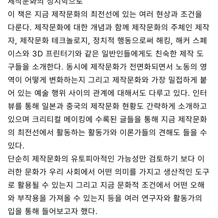
제작문화의 정치학으로
이 책은 지금 제작문화의 최전선에 있는 여러 현상과 조건을
다룬다. 제작문화에 대한 개념과 함께 제작문화의 주체인 제작
자, 제작문화 테크놀로지, 정치적 행동으로써 해킹, 해커 스페
이스와 3D 프린터기와 같은 일반인들에게도 친숙한 제작 도
구들을 소개한다. 동시에 제작문화가 전면화되면서 노동의 영
역이 어떻게 변화하는지 그리고 제작문화와 가장 밀접하게 붙
어 있는 예술 행위 사이의 관계에 대해서도 다루고 있다. 인터
뷰를 통해 일본과 중국의 제작문화 현황도 간략하게 소개하고
있으며 크리티컬 메이킹에 수록된 글들을 통해 지금 제작문화
의 최전선에서 활동하는 활동가와 이론가들의 견해도 들을 수
있다.
단순히 제작문화의 유토피아적인 가능성만 검토하기 보다 이
러한 문화가 우리 사회에서 어떤 의미를 가지고 생산적인 도구
로 활용될 수 있는지 그리고 지금 문화적 조건에서 어떤 오해
와 부작용을 가져올 수 있는지 등을 여러 연구자와 활동가의
입을 통해 들어보고자 했다.