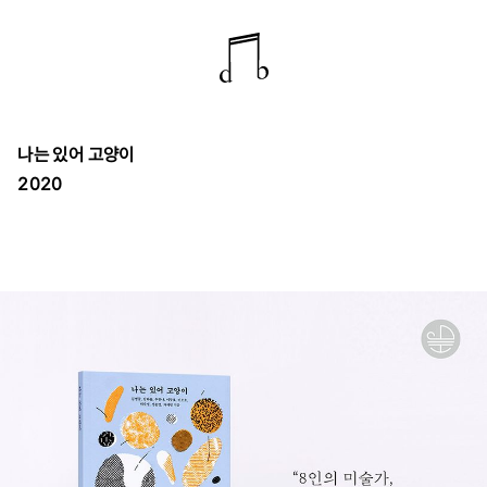
나는 있어 고양이
2020