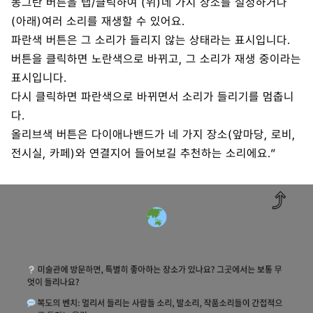
동그란 버튼을 탭/클릭하여 (위)네 가지 장소를 설정하거나
(아래)여러 소리를 재생할 수 있어요.
파란색 버튼은 그 소리가 들리지 않는 상태라는 표시입니다.
버튼을 클릭하면 노란색으로 바뀌고, 그 소리가 재생 중이라는
표시입니다.
다시 클릭하면 파란색으로 바뀌면서 소리가 들리기를 멈춥니
다.
올리브색 버튼은 다이애나밴드가 네 가지 장소(앞마당, 로비,
전시실, 카페)와 연결지어 들어보길 추천하는 소리에요.”