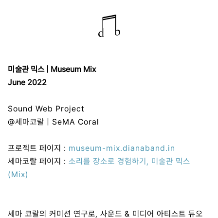
미술관 믹스 | Museum Mix
June 2022
Sound Web Project
@세마코랄 | SeMA Coral
프로젝트 페이지 :
museum-mix.dianaband.in
세마코랄 페이지 :
소리를 장소로 경험하기, 미술관 믹스
(Mix)
세마 코랄의 커미션 연구로, 사운드 & 미디어 아티스트 듀오