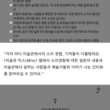
“각자 마다 미술관에서의 소리 경험, 기억들이 다를텐데요.
〈미술관 믹스(Mix)〉 웹에서 소리경험에 대한 설문의 내용과
미술관에서 일하는 사람들과 예술가들와 이야기 나눈 인터뷰
를 읽어보실 수 있어요.”