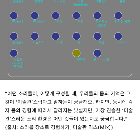
“어떤 소리들이, 어떻게 구성될 때, 우리들의 몸의 기억은 그
것이 ‘미술관’스럽다고 말하는지 궁금해요. 하지만, 동시에 각
자 몸의 경험에 따라서 달라지는 낯설지만, 가장 진솔한 ‘미술
관’스러운 소리 환경은 어떤 것들이 있는지도 궁금합니다.”
(출처: 소리를 장소로 경험하기, 미술관 믹스(Mix))