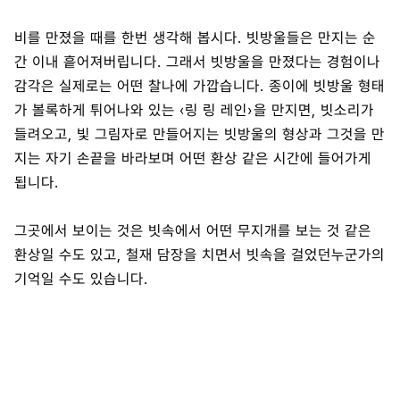
비를 만졌을 때를 한번 생각해 봅시다. 빗방울들은 만지는 순
간 이내 흩어져버립니다. 그래서 빗방울을 만졌다는 경험이나
감각은 실제로는 어떤 찰나에 가깝습니다. 종이에 빗방울 형태
가 볼록하게 튀어나와 있는 ‹링 링 레인›을 만지면, 빗소리가
들려오고, 빛 그림자로 만들어지는 빗방울의 형상과 그것을 만
지는 자기 손끝을 바라보며 어떤 환상 같은 시간에 들어가게
됩니다.
그곳에서 보이는 것은 빗속에서 어떤 무지개를 보는 것 같은
환상일 수도 있고, 철재 담장을 치면서 빗속을 걸었던누군가의
기억일 수도 있습니다.